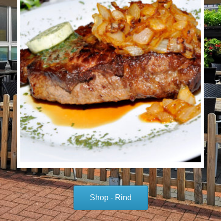
Shop - Rind