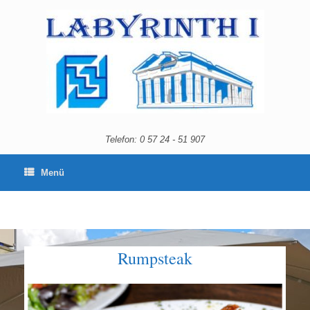
Telefon: 0 57 24 - 51 907
Menü
Rumpsteak