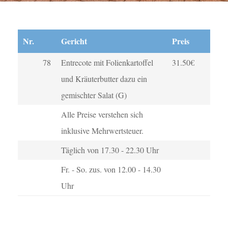
Nr.
Gericht
Preis
78
Entrecote mit Folienkartoffel
31.50€
und Kräuterbutter dazu ein
gemischter Salat (G)
Alle Preise verstehen sich
inklusive Mehrwertsteuer.
Täglich von 17.30 - 22.30 Uhr
Fr. - So. zus. von 12.00 - 14.30
Uhr