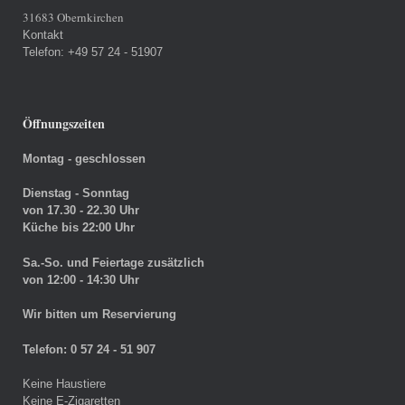
31683 Obernkirchen
Kontakt
Telefon: +49 57 24 - 51907
Öffnungszeiten
Montag - geschlossen
Dienstag - Sonntag
von 17.30 - 22.30 Uhr
Küche bis 22:00 Uhr
Sa.-So. und Feiertage zusätzlich
von 12:00 - 14:30 Uhr
Wir bitten um Reservierung
Telefon: 0 57 24 - 51 907
Keine Haustiere
Keine E-Zigaretten